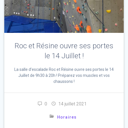
Roc et Résine ouvre ses portes
le 14 Juillet !
La salle d’escalade Roc et Résine ouvre ses portes le 14
Juillet de 9h30 à 20h ! Préparez vos muscles et vos
chaussons !
0
14 juillet 2021
Horaires