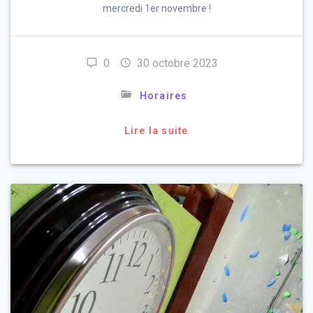
mercredi 1er novembre !
0
30 octobre 2023
Horaires
Lire la suite