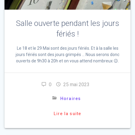
Salle ouverte pendant les jours
fériés !
Le 18 et le 29 Mai sont des jours fériés. Et à la salle les
jours fériés sont des jours grimpés … Nous serons donc
ouverts de 9h30 à 20h et on vous attend nombreux 😉.
0
25 mai 2023
Horaires
Lire la suite