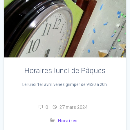
Horaires lundi de Pâques
Le lundi 1er avril, venez grimper de 9h30 à 20h.
0
27 mars 2024
Horaires