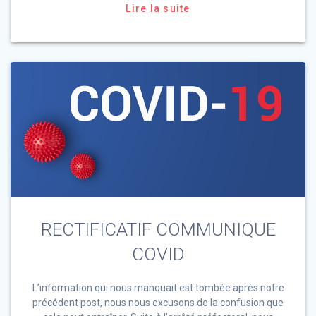
Lire la suite
RECTIFICATIF COMMUNIQUE
COVID
L’information qui nous manquait est tombée après notre
précédent post, nous nous excusons de la confusion que