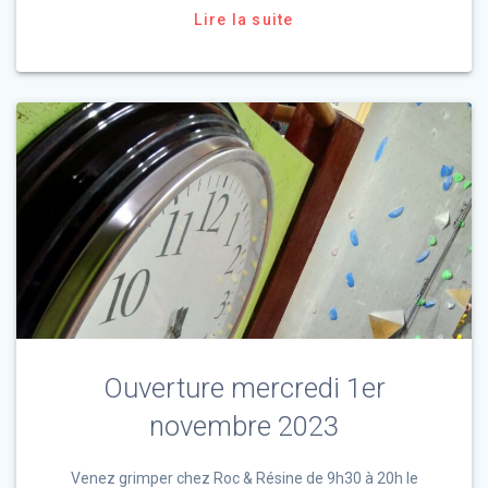
Lire la suite
Ouverture mercredi 1er
novembre 2023
Venez grimper chez Roc & Résine de 9h30 à 20h le