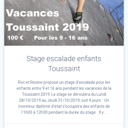
Stage escalade enfants
Toussaint
Roc et Resine propose un stage d’escalade pour les
enfants entre 9 et 16 ans pendant les vacances de la
Toussaint 2019. Le stage se déroulera du Lundi
28/10/2019 au Jeudi 31/10/2019, soit 4 jours. Un
moniteur diplômé d’état s’occupera des enfants de
11h00 à 12h30 pendant la durée du stage. Il y …