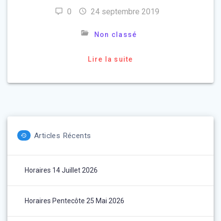
0
24 septembre 2019
Non classé
Lire la suite
Articles Récents
Horaires 14 Juillet 2026
Horaires Pentecôte 25 Mai 2026