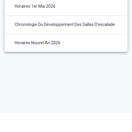
Horaires 1er Mai 2026
Chronologie Du Développement Des Salles D’escalade
Horaires Nouvel An 2026