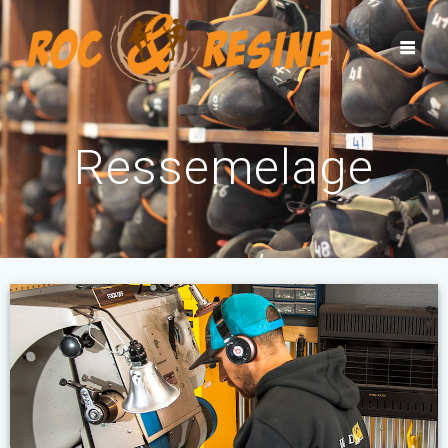
Ressemelage