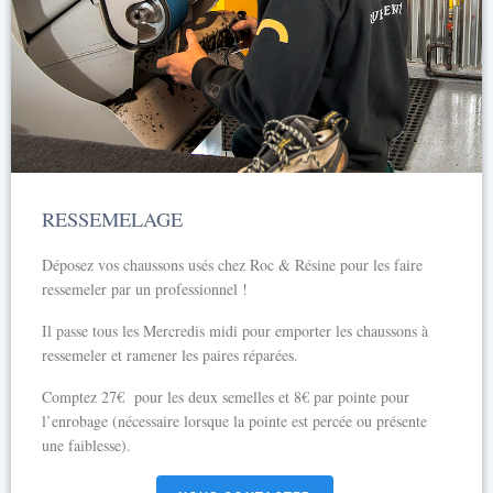
RESSEMELAGE
Déposez vos chaussons usés chez Roc & Résine pour les faire
ressemeler par un professionnel !
Il passe tous les Mercredis midi pour emporter les chaussons à
ressemeler et ramener les paires réparées.
Comptez 27€ pour les deux semelles et 8€ par pointe pour
l’enrobage (nécessaire lorsque la pointe est percée ou présente
une faiblesse).