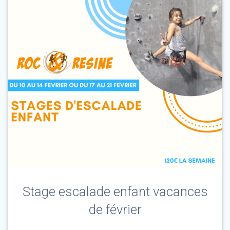
Stage escalade enfant vacances
de février