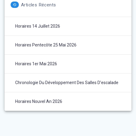
Articles Récents
Horaires 14 Juillet 2026
Horaires Pentecôte 25 Mai 2026
Horaires 1er Mai 2026
Chronologie Du Développement Des Salles D’escalade
Horaires Nouvel An 2026