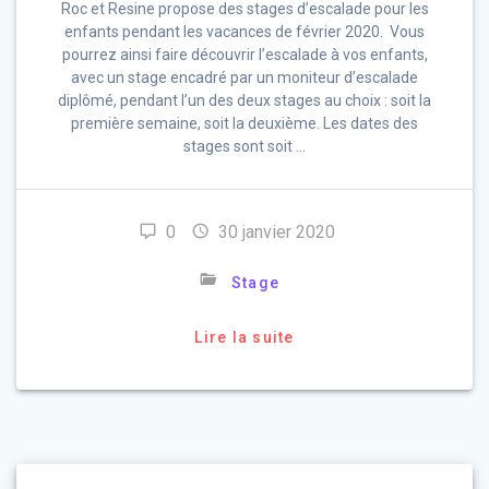
Roc et Resine propose des stages d’escalade pour les
enfants pendant les vacances de février 2020. Vous
pourrez ainsi faire découvrir l’escalade à vos enfants,
avec un stage encadré par un moniteur d’escalade
diplômé, pendant l’un des deux stages au choix : soit la
première semaine, soit la deuxième. Les dates des
stages sont soit …
0
30 janvier 2020
Stage
Lire la suite