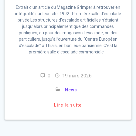
Extrait d’un article du Magazine Grimper à retrouver en
intégralité sur leur site. 1992 : Première salle d’escalade
privée Les structures d’escalade artificielles n’étaient
jusqu’alors principalement que des commandes
publiques, ou pour des magasins d’escalade, ou des
particuliers, jusqu’à l’ouverture du “Centre Européen
d’escalade” à Thiais, en banlieue parisienne. C’est la
première salle d’escalade commerciale …
0
19 mars 2026
News
Lire la suite