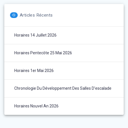
Articles Récents
Horaires 14 Juillet 2026
Horaires Pentecôte 25 Mai 2026
Horaires 1er Mai 2026
Chronologie Du Développement Des Salles D’escalade
Horaires Nouvel An 2026