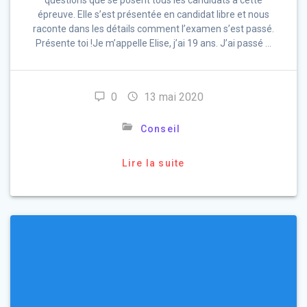
épreuve. Elle s’est présentée en candidat libre et nous
raconte dans les détails comment l’examen s’est passé.
Présente toi !Je m’appelle Elise, j’ai 19 ans. J’ai passé …
0
13 mai 2020
Conseil
Lire la suite