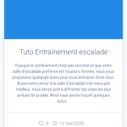
Tuto Entrainement escalade
Puisque le confinement n’est pas terminé et que votre
salle d’escalade préférée est toujours fermée, nous vous
proposons quelques tutos pour vous entrainer chez vous.
Aussi votre retour à la salle d’escalade n’en sera que
meilleur. Vous serez prêt à affronter les voies les plus
ardues de la salle. Ainsi nous avons trouvé quelques
tutos …
0
11 mai 2020