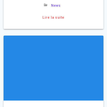
News
Lire la suite