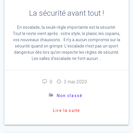
La sécurité avant tout !
En escalade, la seule règle importante est la sécurité.
Tout le reste vient après : votre style, le plaisir, les copains,
vos nouveaux chaussons… Il n’y a aucun compromis sur la
sécurité quand on grimpe. L’escalade n’est pas un sport
dangereux dès lors qu’on respecte les règles de sécurité.
Les salles d’escalade ne font aucun …
0
3 mai 2020
Non classé
Lire la suite