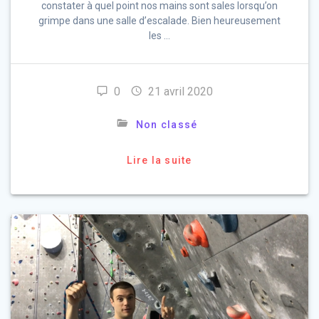
constater à quel point nos mains sont sales lorsqu’on
grimpe dans une salle d’escalade. Bien heureusement
les …
0
21 avril 2020
Non classé
Lire la suite