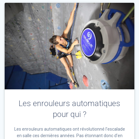
Les enrouleurs automatiques
pour qui ?
Les enrouleurs automatiques ont révolutionné l’escalade
en salle ces dernières années. Pas étonnant donc d’en