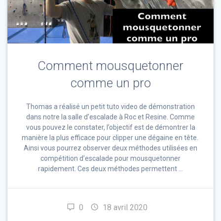
Comment mousquetonner
comme un pro
Thomas a réalisé un petit tuto video de démonstration
dans notre la salle d’escalade à Roc et Resine. Comme
vous pouvez le constater, l’objectif est de démontrer la
manière la plus efficace pour clipper une dégaine en tête.
Ainsi vous pourrez observer deux méthodes utilisées en
compétition d’escalade pour mousquetonner
rapidement. Ces deux méthodes permettent …
0
18 avril 2020