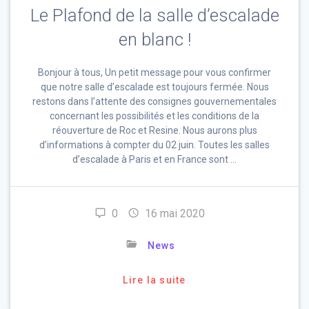
Le Plafond de la salle d’escalade
en blanc !
Bonjour à tous, Un petit message pour vous confirmer
que notre salle d’escalade est toujours fermée. Nous
restons dans l’attente des consignes gouvernementales
concernant les possibilités et les conditions de la
réouverture de Roc et Resine. Nous aurons plus
d’informations à compter du 02 juin. Toutes les salles
d’escalade à Paris et en France sont …
0
16 mai 2020
News
Lire la suite