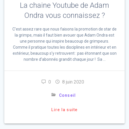
La chaine Youtube de Adam
Ondra vous connaissez ?
C’est assez rare que nous faisons la promotion de star de
la grimpe, mais il faut bien avouer que Adam Ondra est
une personne qui inspire beaucoup de grimpeurs.
Comme il pratique toutes les disciplines en intérieur et en
extérieur, beaucoup s’y retrouvent : pas étonnant que son
nombre d’abonnés grandit chaque jour ! Sa …
0
8 juin 2020
Conseil
Lire la suite