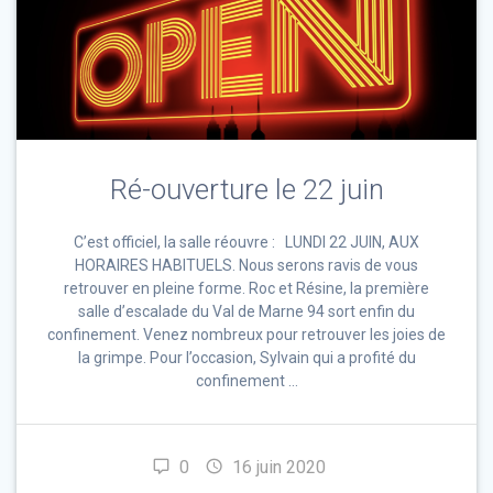
Ré-ouverture le 22 juin
C’est officiel, la salle réouvre : LUNDI 22 JUIN, AUX
HORAIRES HABITUELS. Nous serons ravis de vous
retrouver en pleine forme. Roc et Résine, la première
salle d’escalade du Val de Marne 94 sort enfin du
confinement. Venez nombreux pour retrouver les joies de
la grimpe. Pour l’occasion, Sylvain qui a profité du
confinement …
0
16 juin 2020