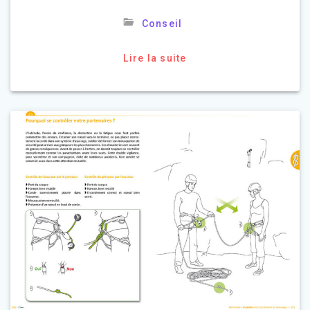
Conseil
Lire la suite