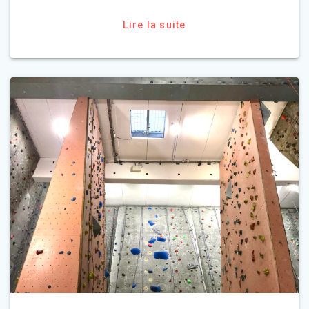
Lire la suite