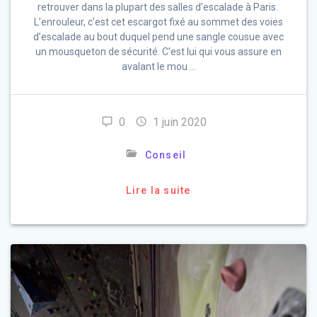
retrouver dans la plupart des salles d’escalade à Paris.
L’enrouleur, c’est cet escargot fixé au sommet des voies
d’escalade au bout duquel pend une sangle cousue avec
un mousqueton de sécurité. C’est lui qui vous assure en
avalant le mou …
0
1 juin 2020
Conseil
Lire la suite