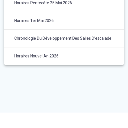
Horaires Pentecôte 25 Mai 2026
Horaires 1er Mai 2026
Chronologie Du Développement Des Salles D’escalade
Horaires Nouvel An 2026