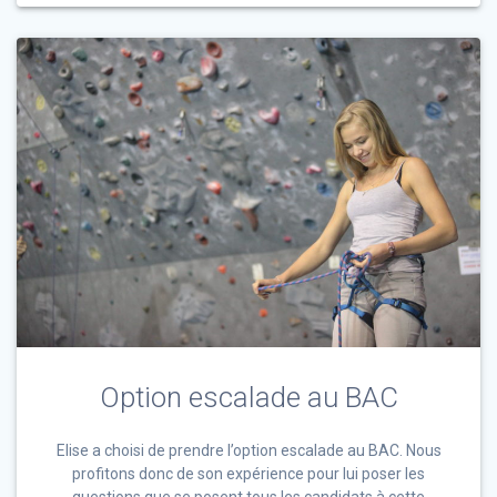
Option escalade au BAC
Elise a choisi de prendre l’option escalade au BAC. Nous
profitons donc de son expérience pour lui poser les
questions que se posent tous les candidats à cette