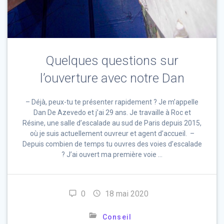
Quelques questions sur
l’ouverture avec notre Dan
– Déjà, peux-tu te présenter rapidement ? Je m’appelle
Dan De Azevedo et j’ai 29 ans. Je travaille à Roc et
Résine, une salle d’escalade au sud de Paris depuis 2015,
où je suis actuellement ouvreur et agent d’accueil. –
Depuis combien de temps tu ouvres des voies d’escalade
? J’ai ouvert ma première voie …
0
18 mai 2020
Conseil