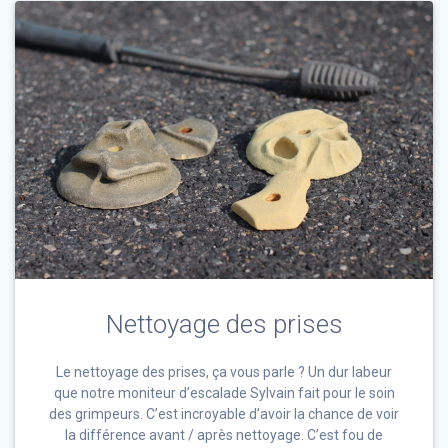
Nettoyage des prises
Le nettoyage des prises, ça vous parle ? Un dur labeur
que notre moniteur d’escalade Sylvain fait pour le soin
des grimpeurs. C’est incroyable d’avoir la chance de voir
la différence avant / après nettoyage. C’est fou de