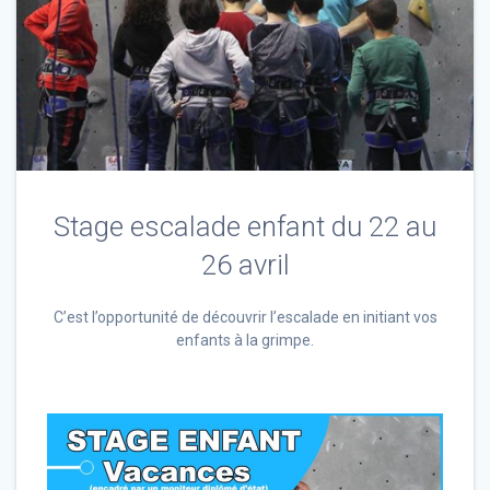
Stage escalade enfant du 22 au
26 avril
C’est l’opportunité de découvrir l’escalade en initiant vos
enfants à la grimpe.