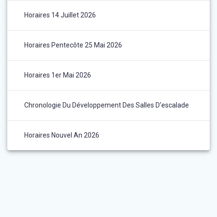
Horaires 14 Juillet 2026
Horaires Pentecôte 25 Mai 2026
Horaires 1er Mai 2026
Chronologie Du Développement Des Salles D’escalade
Horaires Nouvel An 2026