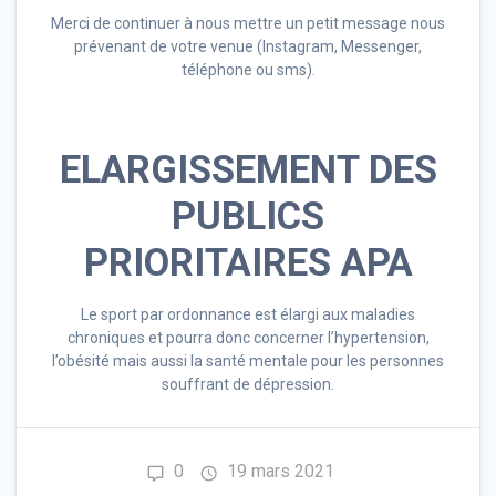
Merci de continuer à nous mettre un petit message nous
prévenant de votre venue (Instagram, Messenger,
téléphone ou sms).
ELARGISSEMENT DES
PUBLICS
PRIORITAIRES APA
Le sport par ordonnance est élargi aux maladies
chroniques et pourra donc concerner l’hypertension,
l’obésité mais aussi la santé mentale pour les personnes
souffrant de dépression.
0
19 mars 2021