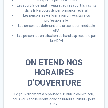
Les sportifs professionnels.
Les sportifs de haut niveau et autres sportifs inscrits
dans le Parcours de performance fédéral.
Les personnes en formation universitaire ou
professionnelle.
Les personnes détenant une prescription médicale
APA.
Les personnes en situation de handicap reconnu par
la MDPH
ON ETEND NOS
HORAIRES
D’OUVERTURE
Le gouvernement a repoussé à 19h00 le couvre-feu,
nous vous accueillerons donc de 06h00 à 19h00 7 jours
sur 7.