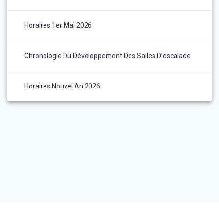
Horaires 1er Mai 2026
Chronologie Du Développement Des Salles D’escalade
Horaires Nouvel An 2026