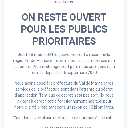
ses clients.
ON RESTE OUVERT
POUR LES PUBLICS
PRIORITAIRES
Jeudi 18 mars 2021 le gouvernement a reconfiné la
région Ile-de-France et referme tous les commerces non
essentiels. Aucun changement pour nous qui étions déjà
fermés depuis le 26 septembre 2020.
Nous avons appelé la préfecture du Val de Marne et les
services de la préfecture sont dans l’attente du décret
d’application. Tant que ce décret n’est pas sorti, ils nous
invitent à garder notre fonctionnement habituel pour
notre clientèle habitant dans un rayon de 10 kilomètres.
C’est donc avec plaisir que nous continuerons à accueillir :