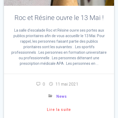
Roc et Résine ouvre le 13 Mai !
La salle d’escalade Roc et Résine ouvre ses portes aux
publics prioritaires afin de vous accueillir le 13 Mai. Pour
rappel, les personnes faisant partie des publics
prioritaires sont les suivantes: . Les sportifs
professionnels . Les personnes en formation universitaire
ou professionnelle . Les personnes détenant une
prescription médicale APA . Les personnes en …
0
11 mai 2021
News
Lire la suite