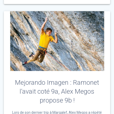
Mejorando Imagen : Ramonet
l’avait coté 9a, Alex Megos
propose 9b !
Lors de son dernier trip à Margalef, Alex Megos a répété