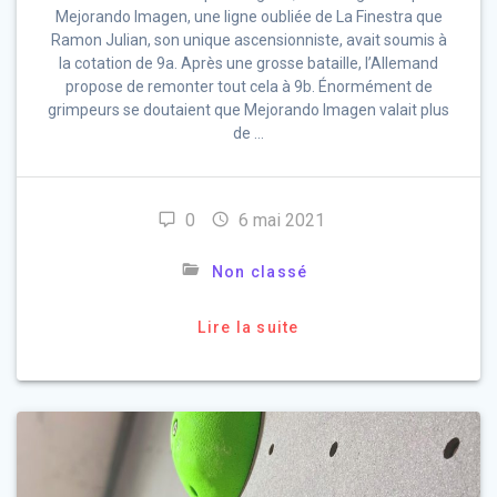
Mejorando Imagen, une ligne oubliée de La Finestra que
Ramon Julian, son unique ascensionniste, avait soumis à
la cotation de 9a. Après une grosse bataille, l’Allemand
propose de remonter tout cela à 9b. Énormément de
grimpeurs se doutaient que Mejorando Imagen valait plus
de …
0
6 mai 2021
Non classé
Lire la suite