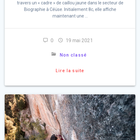
travers un « cadre » de caillou jaune dans le secteur de
Biographie à Céüse. Initialement 8c, elle affiche
maintenant une …
0
19 mai 2021
Non classé
Lire la suite