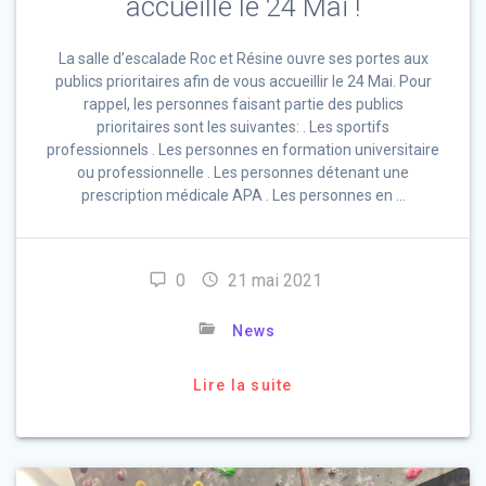
accueille le 24 Mai !
La salle d’escalade Roc et Résine ouvre ses portes aux
publics prioritaires afin de vous accueillir le 24 Mai. Pour
rappel, les personnes faisant partie des publics
prioritaires sont les suivantes: . Les sportifs
professionnels . Les personnes en formation universitaire
ou professionnelle . Les personnes détenant une
prescription médicale APA . Les personnes en …
0
21 mai 2021
News
Lire la suite