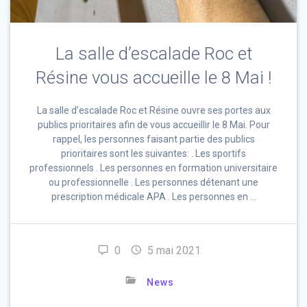
La salle d’escalade Roc et
Résine vous accueille le 8 Mai !
La salle d’escalade Roc et Résine ouvre ses portes aux
publics prioritaires afin de vous accueillir le 8 Mai. Pour
rappel, les personnes faisant partie des publics
prioritaires sont les suivantes: . Les sportifs
professionnels . Les personnes en formation universitaire
ou professionnelle . Les personnes détenant une
prescription médicale APA . Les personnes en …
0
5 mai 2021
News