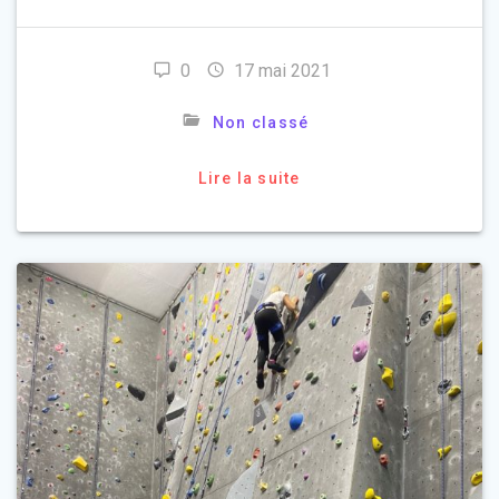
0
17 mai 2021
Non classé
Lire la suite