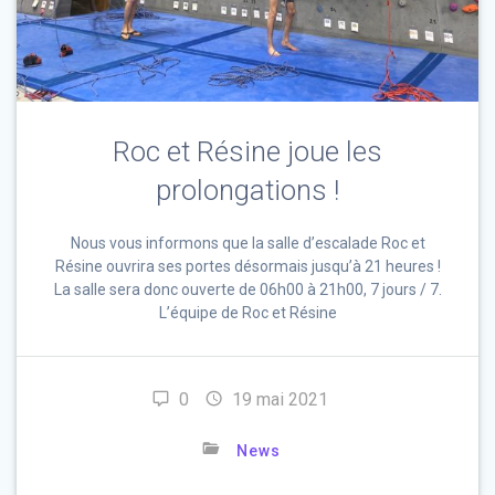
Roc et Résine joue les
prolongations !
Nous vous informons que la salle d’escalade Roc et
Résine ouvrira ses portes désormais jusqu’à 21 heures !
La salle sera donc ouverte de 06h00 à 21h00, 7 jours / 7.
L’équipe de Roc et Résine
0
19 mai 2021
News