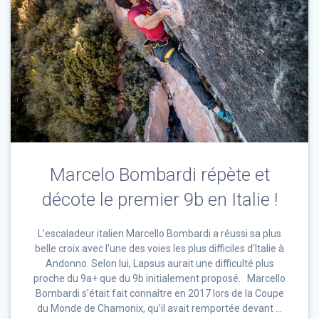
Marcelo Bombardi répète et
décote le premier 9b en Italie !
L’escaladeur italien Marcello Bombardi a réussi sa plus
belle croix avec l’une des voies les plus difficiles d’Italie à
Andonno. Selon lui, Lapsus aurait une difficulté plus
proche du 9a+ que du 9b initialement proposé. Marcello
Bombardi s’était fait connaître en 2017 lors de la Coupe
du Monde de Chamonix, qu’il avait remportée devant …