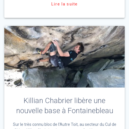
Lire la suite
Killian Chabrier libère une
nouvelle base à Fontainebleau
Sur le très connu bloc de l’Autre Toit, au secteur du Cul de