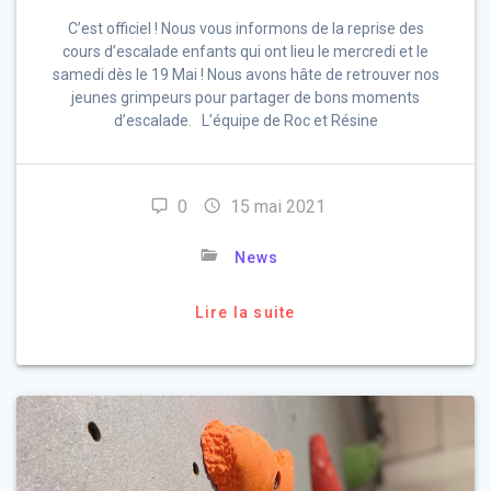
C’est officiel ! Nous vous informons de la reprise des
cours d’escalade enfants qui ont lieu le mercredi et le
samedi dès le 19 Mai ! Nous avons hâte de retrouver nos
jeunes grimpeurs pour partager de bons moments
d’escalade. L’équipe de Roc et Résine
0
15 mai 2021
News
Lire la suite