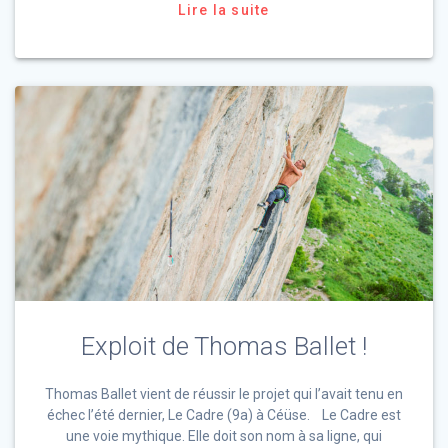
Lire la suite
Exploit de Thomas Ballet !
Thomas Ballet vient de réussir le projet qui l’avait tenu en
échec l’été dernier, Le Cadre (9a) à Céüse. Le Cadre est
une voie mythique. Elle doit son nom à sa ligne, qui