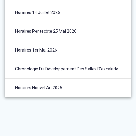
Horaires 14 Juillet 2026
Horaires Pentecôte 25 Mai 2026
Horaires 1er Mai 2026
Chronologie Du Développement Des Salles D’escalade
Horaires Nouvel An 2026