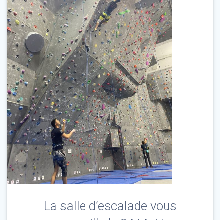
La salle d’escalade vous