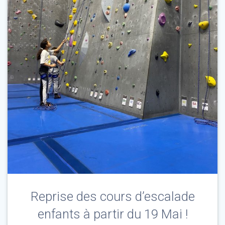
Reprise des cours d’escalade
enfants à partir du 19 Mai !