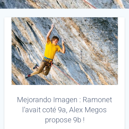
Mejorando Imagen : Ramonet
l’avait coté 9a, Alex Megos
propose 9b !