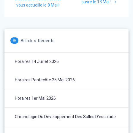
suivant
ouvre le 13 Mai !
:
vous accueille le 8 Mai !
:
l’article
Articles Récents
Horaires 14 Juillet 2026
Horaires Pentecôte 25 Mai 2026
Horaires 1er Mai 2026
Chronologie Du Développement Des Salles D’escalade