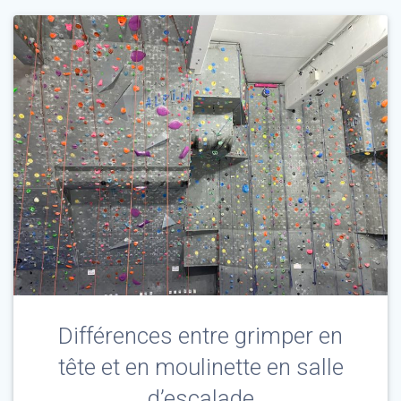
Différences entre grimper en
tête et en moulinette en salle
d’escalade