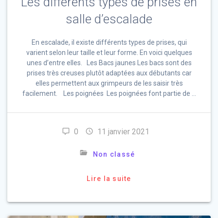
Les différents types de prises en
salle d’escalade
En escalade, il existe différents types de prises, qui
varient selon leur taille et leur forme. En voici quelques
unes d’entre elles. Les Bacs jaunes Les bacs sont des
prises très creuses plutôt adaptées aux débutants car
elles permettent aux grimpeurs de les saisir très
facilement. Les poignées Les poignées font partie de …
0
11 janvier 2021
Non classé
Lire la suite