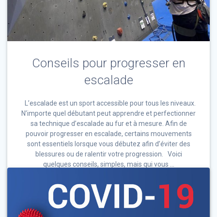
Conseils pour progresser en
escalade
L’escalade est un sport accessible pour tous les niveaux.
N’importe quel débutant peut apprendre et perfectionner
sa technique d’escalade au fur et à mesure. Afin de
pouvoir progresser en escalade, certains mouvements
sont essentiels lorsque vous débutez afin d’éviter des
blessures ou de ralentir votre progression. Voici
quelques conseils, simples, mais qui vous …
0
24 décembre 2020