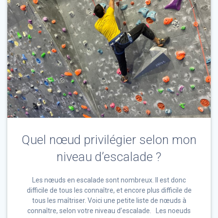
Quel nœud privilégier selon mon
niveau d’escalade ?
Les nœuds en escalade sont nombreux. Il est donc
difficile de tous les connaître, et encore plus difficile de
tous les maîtriser. Voici une petite liste de nœuds à
connaître, selon votre niveau d’escalade. Les noeuds