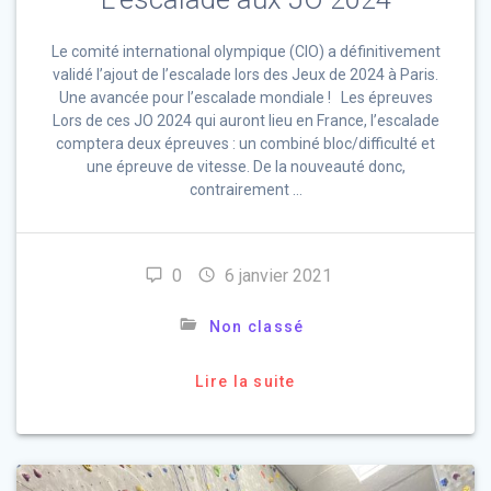
Le comité international olympique (CIO) a définitivement
validé l’ajout de l’escalade lors des Jeux de 2024 à Paris.
Une avancée pour l’escalade mondiale ! Les épreuves
Lors de ces JO 2024 qui auront lieu en France, l’escalade
comptera deux épreuves : un combiné bloc/difficulté et
une épreuve de vitesse. De la nouveauté donc,
contrairement …
0
6 janvier 2021
Non classé
Lire la suite