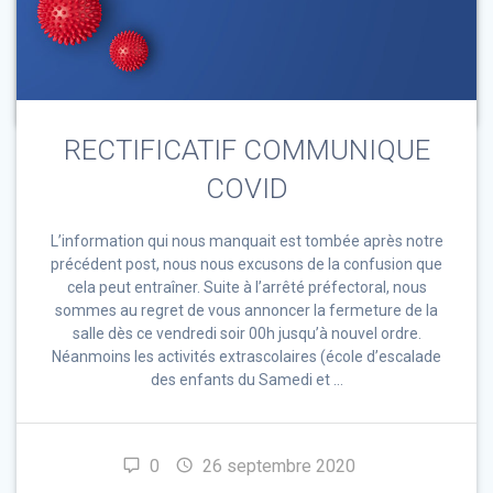
Non classé
Lire la suite
RECTIFICATIF COMMUNIQUE
COVID
L’information qui nous manquait est tombée après notre
précédent post, nous nous excusons de la confusion que
cela peut entraîner. Suite à l’arrêté préfectoral, nous
sommes au regret de vous annoncer la fermeture de la
salle dès ce vendredi soir 00h jusqu’à nouvel ordre.
Néanmoins les activités extrascolaires (école d’escalade
des enfants du Samedi et …
0
26 septembre 2020