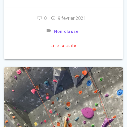
0
9 février 2021
Non classé
Lire la suite