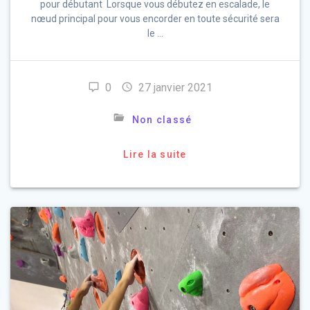
pour débutant Lorsque vous débutez en escalade, le
nœud principal pour vous encorder en toute sécurité sera
le …
0
27 janvier 2021
Non classé
Lire la suite