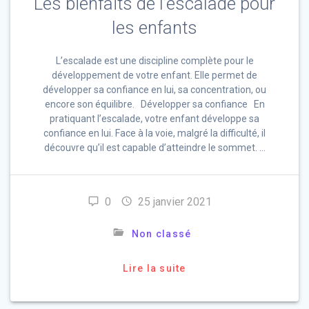
Les bienfaits de l’escalade pour
les enfants
L’escalade est une discipline complète pour le
développement de votre enfant. Elle permet de
développer sa confiance en lui, sa concentration, ou
encore son équilibre. Développer sa confiance En
pratiquant l’escalade, votre enfant développe sa
confiance en lui. Face à la voie, malgré la difficulté, il
découvre qu’il est capable d’atteindre le sommet. …
0
25 janvier 2021
Non classé
Lire la suite