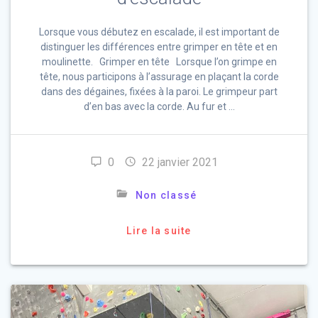
Lorsque vous débutez en escalade, il est important de
distinguer les différences entre grimper en tête et en
moulinette. Grimper en tête Lorsque l’on grimpe en
tête, nous participons à l’assurage en plaçant la corde
dans des dégaines, fixées à la paroi. Le grimpeur part
d’en bas avec la corde. Au fur et …
0
22 janvier 2021
Non classé
Lire la suite