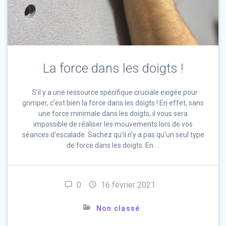
La force dans les doigts !
S’il y a une ressource spécifique cruciale exigée pour
grimper, c’est bien la force dans les doigts ! En effet, sans
une force minimale dans les doigts, il vous sera
impossible de réaliser les mouvements lors de vos
séances d’escalade. Sachez qu’il n’y a pas qu’un seul type
de force dans les doigts. En …
0
16 février 2021
Non classé