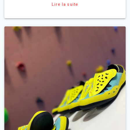
Lire la suite