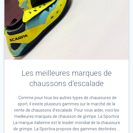
Les meilleures marques de
chaussons d’escalade
Comme pour tous les autres types de chaussures de
sport, il existe plusieurs gammes sur le marché de la
vente de chaussons d’escalade. Pour vous aider, voici les
meilleures marques de chausson de grimpe. La Sportiva
La marque italienne est le leader mondial de la chaussure
de grimpe. La Sportiva propose des gammes destinées …