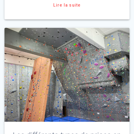
Lire la suite