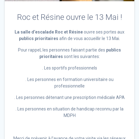
Roc et Résine ouvre le 13 Mai !
La salle d’escalade Roc et Résine
ouvre ses portes aux
publics prioritaires
afin de vous accueillir le 13 Mai.
Pour rappel, les personnes faisant partie des
publics
prioritaires
sont les suivantes:
. Les sportifs professionnels
. Les personnes en formation universitaire ou
professionnelle
. Les personnes détenant une prescription médicale APA
. Les personnes en situation de handicap reconnu par la
MDPH
Merci de prévenir à l’avance de votre visite via les réseaux