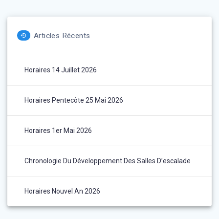
Articles Récents
Horaires 14 Juillet 2026
Horaires Pentecôte 25 Mai 2026
Horaires 1er Mai 2026
Chronologie Du Développement Des Salles D’escalade
Horaires Nouvel An 2026