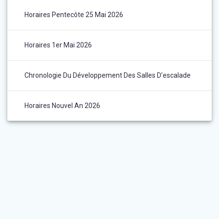
Horaires Pentecôte 25 Mai 2026
Horaires 1er Mai 2026
Chronologie Du Développement Des Salles D’escalade
Horaires Nouvel An 2026