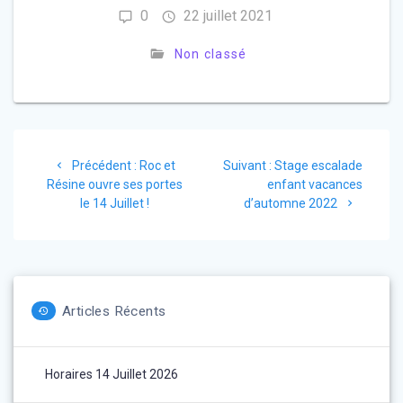
0
22 juillet 2021
Non classé
Précédent :
Roc et
Suivant :
Stage escalade
Résine ouvre ses portes
enfant vacances
le 14 Juillet !
d’automne 2022
Articles Récents
Horaires 14 Juillet 2026