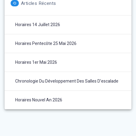
Articles Récents
Horaires 14 Juillet 2026
Horaires Pentecôte 25 Mai 2026
Horaires 1er Mai 2026
Chronologie Du Développement Des Salles D’escalade
Horaires Nouvel An 2026