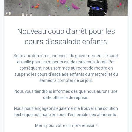
Nouveau coup d’arrêt pour les
cours d’escalade enfants
Suite aux dernières annonces du gouvernement, le sport
en salle pour les mineurs est de nouveau interdit. Par
conséquent, nous sommes au regret de mettre en
suspend les cours d’escalade enfants du mercredi et du
samedi à compter de ce jour.
Nous vous tiendrons informés dès que nous aurons une
date officielle de reprise.
Nous nous engageons également à trouver une solution
technique ou financière pour l’ensemble des adhérents.
Merci pour votre compréhension !