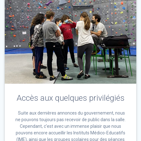
Accès aux quelques privilégiés
Suite aux dernières annonces du gouvernement, nous
ne pouvons toujours pas recevoir de public dans la salle.
Cependant, c’est avec un immense plaisir que nous
pouvons encore accueillir les Instituts Médico-Educatifs
(IME), ainsi que les groupes scolaires pour des séances