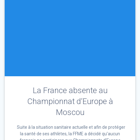
La France absente au
Championnat d’Europe à
Moscou
Suite à la situation sanitaire actuelle et afin de protéger
la santé de ses athlètes, la FFME a décidé qu’aucun