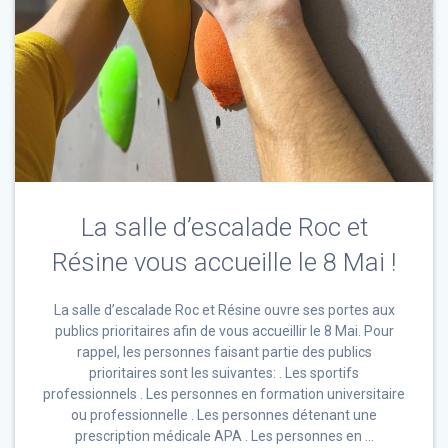
La salle d’escalade Roc et
Résine vous accueille le 8 Mai !
La salle d’escalade Roc et Résine ouvre ses portes aux
publics prioritaires afin de vous accueillir le 8 Mai. Pour
rappel, les personnes faisant partie des publics
prioritaires sont les suivantes: . Les sportifs
professionnels . Les personnes en formation universitaire
ou professionnelle . Les personnes détenant une
prescription médicale APA . Les personnes en …