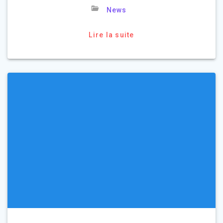
News
Lire la suite