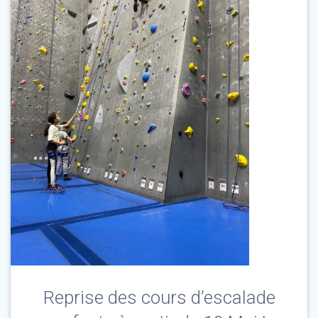
Reprise des cours d’escalade