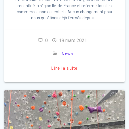
reconfiné la région Ile-de-France et referme tous les
commerces non essentiels. Aucun changement pour
nous qui étions déjà fermés depuis …
0
19 mars 2021
News
Lire la suite