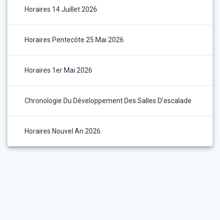
Horaires 14 Juillet 2026
Horaires Pentecôte 25 Mai 2026
Horaires 1er Mai 2026
Chronologie Du Développement Des Salles D’escalade
Horaires Nouvel An 2026