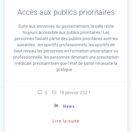
Accès aux publics prioritaires
Suite aux annonces du gouvernement, la salle reste
toujours accessible aux publics prioritaires ! Les
personnes faisant partie des publics prioritaires sont les
suivantes : les sportifs professionnels, les sportifs de
haut niveau, les personnes en formation universitaire ou
professionnelle, les personnes détenant une prescription
médicale précisant bien que l’état de santé nécessite la
pratique …
0
18 janvier 2021
News
Lire la suite