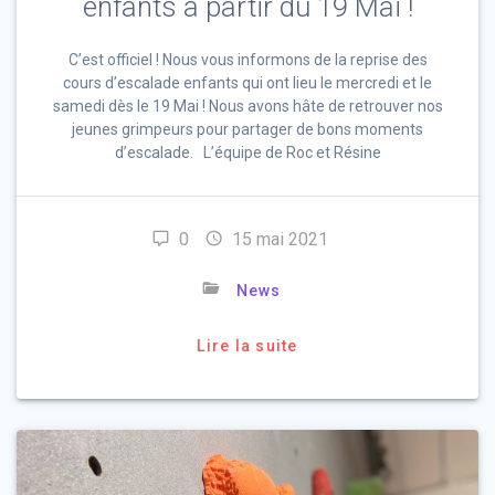
enfants à partir du 19 Mai !
C’est officiel ! Nous vous informons de la reprise des
cours d’escalade enfants qui ont lieu le mercredi et le
samedi dès le 19 Mai ! Nous avons hâte de retrouver nos
jeunes grimpeurs pour partager de bons moments
d’escalade. L’équipe de Roc et Résine
0
15 mai 2021
News
Lire la suite