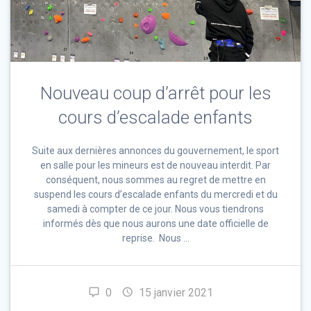
Nouveau coup d’arrêt pour les
cours d’escalade enfants
Suite aux dernières annonces du gouvernement, le sport
en salle pour les mineurs est de nouveau interdit. Par
conséquent, nous sommes au regret de mettre en
suspend les cours d’escalade enfants du mercredi et du
samedi à compter de ce jour. Nous vous tiendrons
informés dès que nous aurons une date officielle de
reprise. Nous …
0
15 janvier 2021