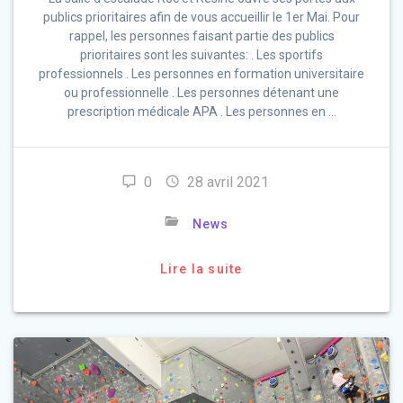
publics prioritaires afin de vous accueillir le 1er Mai. Pour
rappel, les personnes faisant partie des publics
prioritaires sont les suivantes: . Les sportifs
professionnels . Les personnes en formation universitaire
ou professionnelle . Les personnes détenant une
prescription médicale APA . Les personnes en …
0
28 avril 2021
News
Lire la suite