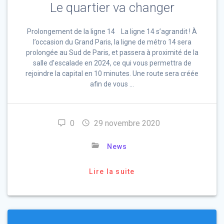
Le quartier va changer
Prolongement de la ligne 14 La ligne 14 s’agrandit ! À
l’occasion du Grand Paris, la ligne de métro 14 sera
prolongée au Sud de Paris, et passera à proximité de la
salle d’escalade en 2024, ce qui vous permettra de
rejoindre la capital en 10 minutes. Une route sera créée
afin de vous …
0
29 novembre 2020
News
Lire la suite