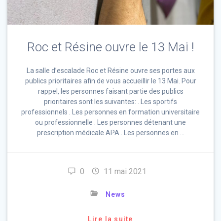
Roc et Résine ouvre le 13 Mai !
La salle d’escalade Roc et Résine ouvre ses portes aux
publics prioritaires afin de vous accueillir le 13 Mai. Pour
rappel, les personnes faisant partie des publics
prioritaires sont les suivantes: . Les sportifs
professionnels . Les personnes en formation universitaire
ou professionnelle . Les personnes détenant une
prescription médicale APA . Les personnes en …
0
11 mai 2021
News
Lire la suite