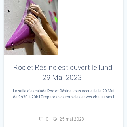
Roc et Résine est ouvert le lundi
29 Mai 2023 !
La salle d’escalade Roc et Résine vous accueille le 29 Mai
de 9h30 à 20h ! Préparez vos muscles et vos chaussons !
0
25 mai 2023