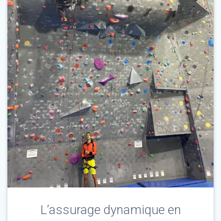
L’assurage dynamique en