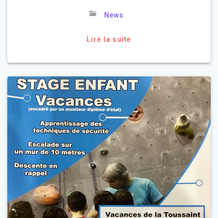
News
Lire la suite