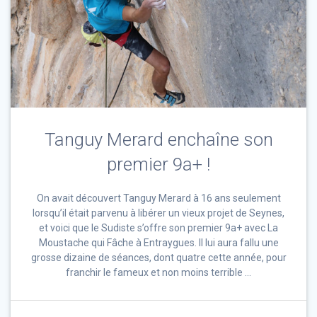
Tanguy Merard enchaîne son
premier 9a+ !
On avait découvert Tanguy Merard à 16 ans seulement
lorsqu’il était parvenu à libérer un vieux projet de Seynes,
et voici que le Sudiste s’offre son premier 9a+ avec La
Moustache qui Fâche à Entraygues. Il lui aura fallu une
grosse dizaine de séances, dont quatre cette année, pour
franchir le fameux et non moins terrible …