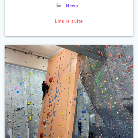
News
Lire la suite