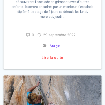
découvriront l’escalade en grimpant avec d’autres
enfants. Ils seront encadrés par un moniteur d’escalade
diplômé. Le stage de 4 jours se déroule les lundi,
mercredi, jeudi, …
0
29 septembre 2022
Stage
Lire la suite