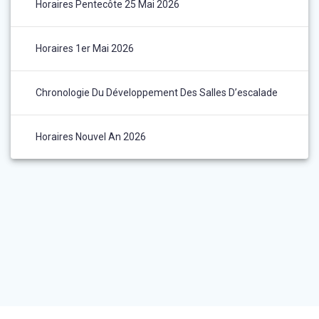
Horaires Pentecôte 25 Mai 2026
Horaires 1er Mai 2026
Chronologie Du Développement Des Salles D’escalade
Horaires Nouvel An 2026