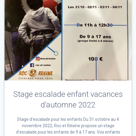
Stage escalade enfant vacances
d’automne 2022
Stage d’escalade pour les enfants Du 31 octobre au 4
novembre 2022, Roc et Résine propose un stage
d’escalade pour les enfants de 9 à 17 ans. Vos enfants