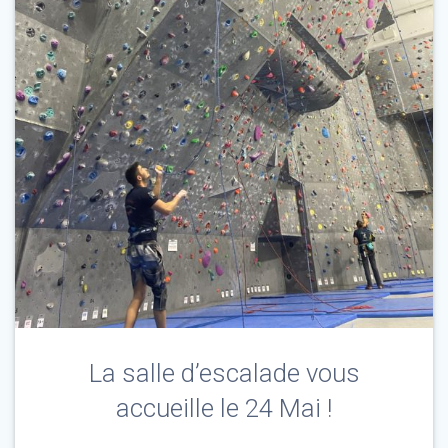
La salle d’escalade vous
accueille le 24 Mai !