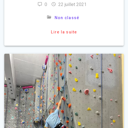
0
22 juillet 2021
Non classé
Lire la suite