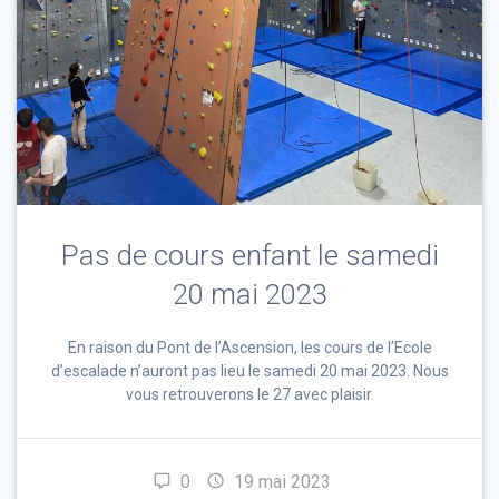
Pas de cours enfant le samedi
20 mai 2023
En raison du Pont de l’Ascension, les cours de l’Ecole
d’escalade n’auront pas lieu le samedi 20 mai 2023. Nous
vous retrouverons le 27 avec plaisir.
0
19 mai 2023